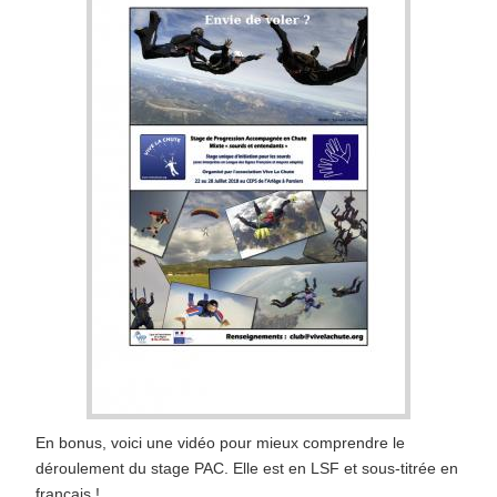
En bonus, voici une vidéo pour mieux comprendre le
déroulement du stage PAC. Elle est en LSF et sous-titrée en
français !