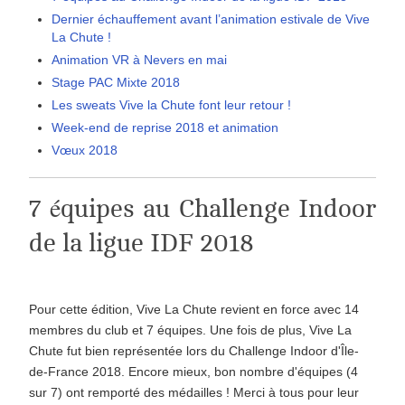
Dernier échauffement avant l’animation estivale de Vive
La Chute !
Animation VR à Nevers en mai
Stage PAC Mixte 2018
Les sweats Vive la Chute font leur retour !
Week-end de reprise 2018 et animation
Vœux 2018
7 équipes au Challenge Indoor
de la ligue IDF 2018
Pour cette édition, Vive La Chute revient en force avec 14
membres du club et 7 équipes. Une fois de plus, Vive La
Chute fut bien représentée lors du Challenge Indoor d'Île-
de-France 2018. Encore mieux, bon nombre d'équipes (4
sur 7) ont remporté des médailles ! Merci à tous pour leur