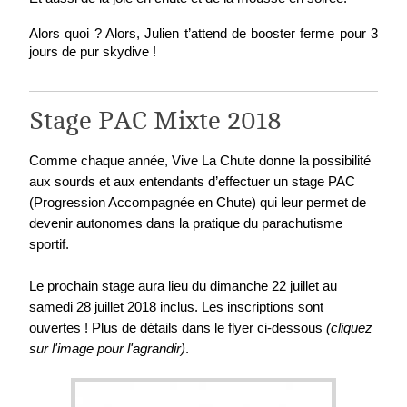
Alors quoi ? Alors, Julien t’attend de booster ferme pour 3 
jours de pur skydive !
Stage PAC Mixte 2018
Comme chaque année, Vive La Chute donne la possibilité 
aux sourds et aux entendants d’effectuer un stage PAC 
(Progression Accompagnée en Chute) qui leur permet de 
devenir autonomes dans la pratique du parachutisme 
sportif.
Le prochain stage aura lieu du dimanche 22 juillet au 
samedi 28 juillet 2018 inclus. Les inscriptions sont 
ouvertes ! Plus de détails dans le flyer ci-dessous 
(cliquez 
sur l'image pour l'agrandir)
.