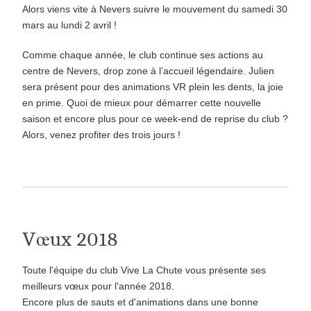
Alors viens vite à Nevers suivre le mouvement du samedi 30
mars au lundi 2 avril !
Comme chaque année, le club continue ses actions au
centre de Nevers, drop zone à l’accueil légendaire. Julien
sera présent pour des animations VR plein les dents, la joie
en prime. Quoi de mieux pour démarrer cette nouvelle
saison et encore plus pour ce week-end de reprise du club ?
Alors, venez profiter des trois jours !
Vœux 2018
Toute l'équipe du club Vive La Chute vous présente ses
meilleurs vœux pour l'année 2018.
Encore plus de sauts et d'animations dans une bonne