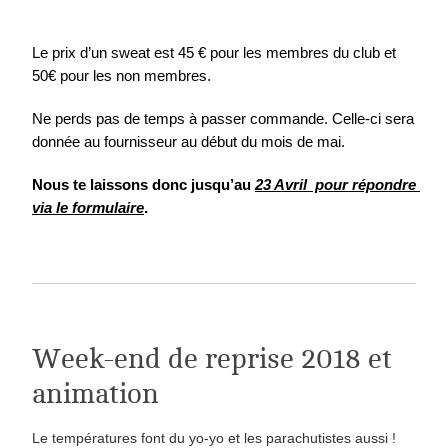
Le prix d’un sweat est 45 € pour les membres du club et 
50€ pour les non membres.
Ne perds pas de temps à passer commande. Celle-ci sera 
donnée au fournisseur au début du mois de mai. 
Nous te laissons donc jusqu’au 
23 Avril  pour répondre 
via le formulaire
.
Week-end de reprise 2018 et
animation
Le températures font du yo-yo et les parachutistes aussi !