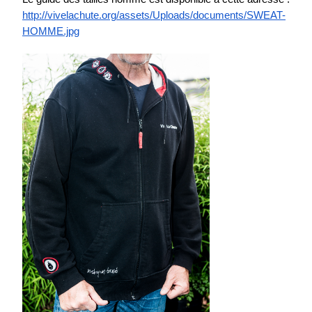
http://vivelachute.org/assets/Uploads/documents/SWEAT-
HOMME.jpg