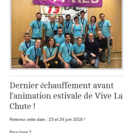
Dernier échauffement avant
l’animation estivale de Vive La
Chute !
Retenez cette date :
23 et 24 juin 2018
!
Pour faire ?