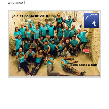
ambiance !